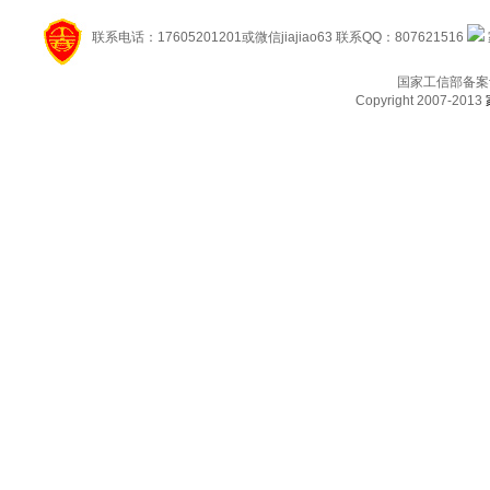
联系电话：17605201201或微信jiajiao63 联系QQ：807621516
国家工信部备案
Copyright 2007-2013