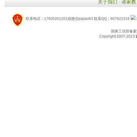
关于我们
-
请家教
联系电话：17605201201或微信jiajiao63 联系QQ：807621516
国家工信部备案
Copyright 2007-2013