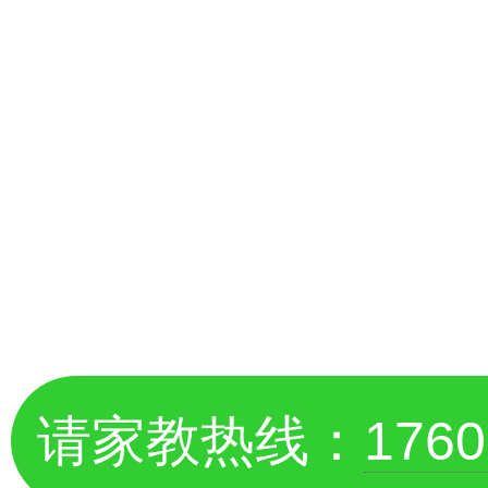
请家教热线：
1760