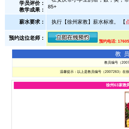
学员评价：
85+
教学成果：
薪水要求：
执行【徐州家教】薪水标准。
【
预约这位老师：
预约电话: 17605
教
教员编号（200
温馨提示：以上是教员编号（2007263）
徐州63家教