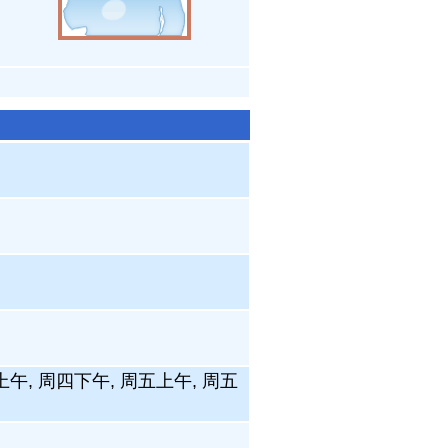
上午, 周四下午, 周五上午, 周五