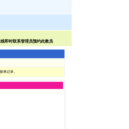
部接单记录。