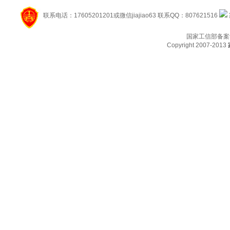
联系电话：17605201201或微信jiajiao63 联系QQ：807621516
国家工信部备案
Copyright 2007-2013