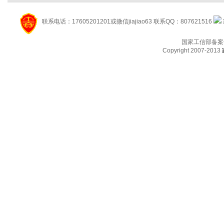
联系电话：17605201201或微信jiajiao63 联系QQ：807621516
国家工信部备案
Copyright 2007-2013