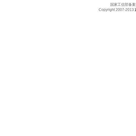
国家工信部备案
Copyright 2007-2013