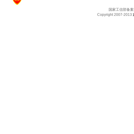
国家工信部备案
Copyright 2007-2013