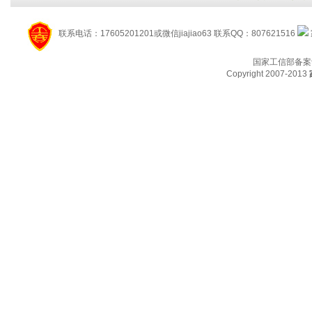
联系电话：17605201201或微信jiajiao63 联系QQ：807621516
国家工信部备案
Copyright 2007-2013