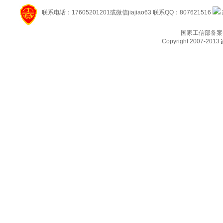
联系电话：17605201201或微信jiajiao63 联系QQ：807621516
国家工信部备案
Copyright 2007-2013