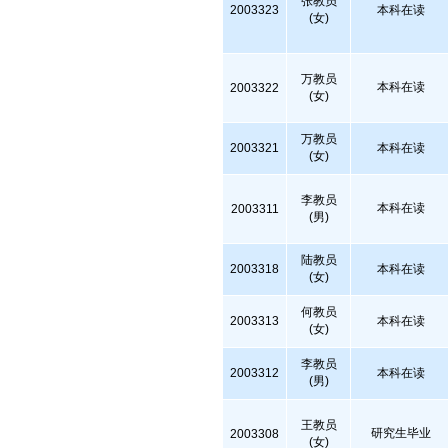
张教员
2003323
本科在读
(女)
万教员
本科在读
2003322
(女)
万教员
2003321
本科在读
(女)
李教员
本科在读
2003311
(男)
陆教员
2003318
本科在读
(女)
何教员
2003313
本科在读
(女)
李教员
2003312
本科在读
(男)
王教员
研究生毕业
2003308
(女)