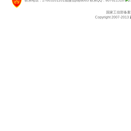
联系电话：17605201201或微信jiajiao63 联系QQ：807621516
国家工信部备案
Copyright 2007-2013