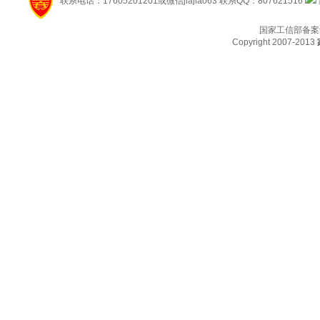
联系电话：17605201201或微信jiajiao63 联系QQ：807621516
国家工信部备案
Copyright 2007-2013