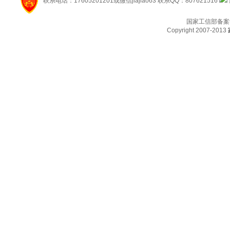
联系电话：17605201201或微信jiajiao63 联系QQ：807621516
国家工信部备案
Copyright 2007-2013