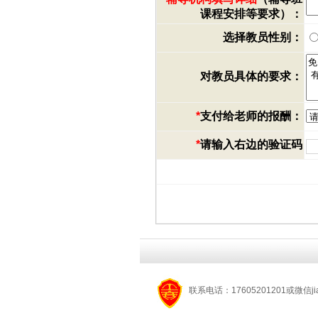
课程安排等要求）：
选择教员性别：
对教员具体的要求：
*
支付给老师的报酬：
*
请输入右边的验证码
联系电话：17605201201或微信jia