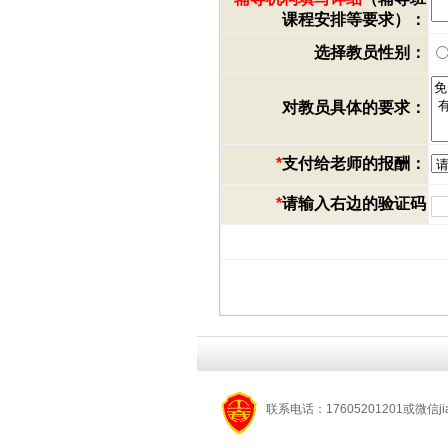
课程安排等要求）：
选择教员性别：
对教员具体的要求：
*
支付给老师的报酬：
*
请输入右边的验证码
联系电话：17605201201或微信jia