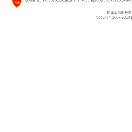
联系电话：17605201201或微信jiajiao63 联系QQ：807621516
国家工信部备案
Copyright 2007-2013